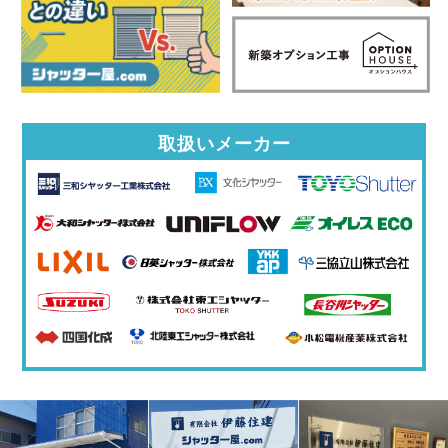
取扱いメーカー