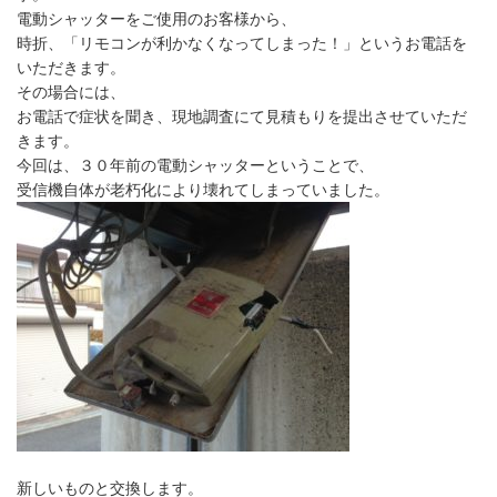
電動シャッターをご使用のお客様から、
時折、「リモコンが利かなくなってしまった！」というお電話を
いただきます。
その場合には、
お電話で症状を聞き、現地調査にて見積もりを提出させていただ
きます。
今回は、３０年前の電動シャッターということで、
受信機自体が老朽化により壊れてしまっていました。
新しいものと交換します。