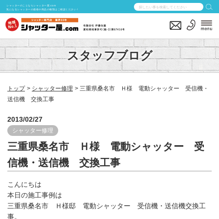
シャッターのことならシャッター屋.com
気になるシャッターの価格や商品の種類はご相談ください！
スタッフブログ
トップ
シャッター修理
三重県桑名市 Ｈ様 電動シャッター 受信機・
送信機 交換工事
2013/02/27
シャッター修理
三重県桑名市 Ｈ様 電動シャッター 受
信機・送信機 交換工事
こんにちは
本日の施工事例は
三重県桑名市 Ｈ様邸 電動シャッター 受信機・送信機交換工
事。