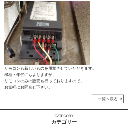
リモコンも新しいものを用意させていただきます。
機種・年代にもよりますが、
リモコンのみの販売も行っておりますので、
お気軽にお問合せ下さい。
一覧へ戻る
CATEGORY
カテゴリー