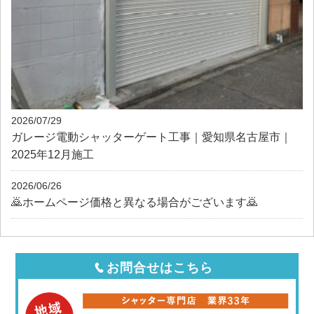
2026/07/29
ガレージ電動シャッターゲート工事｜愛知県名古屋市｜
2025年12月施工
2026/06/26
🙇ホームページ価格と異なる場合がございます🙇
お問合せはこちら