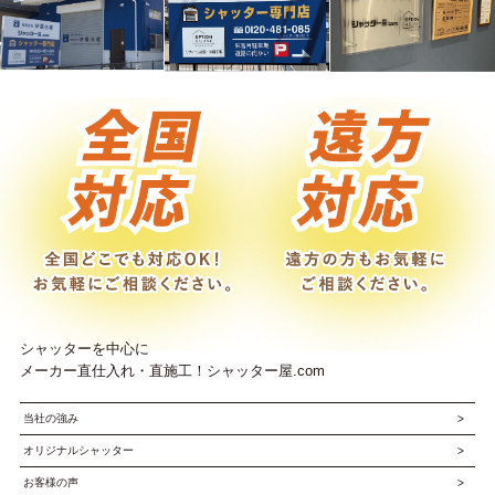
シャッターを中心に
メーカー直仕入れ・直施工！シャッター屋.com
当社の強み
オリジナルシャッター
お客様の声