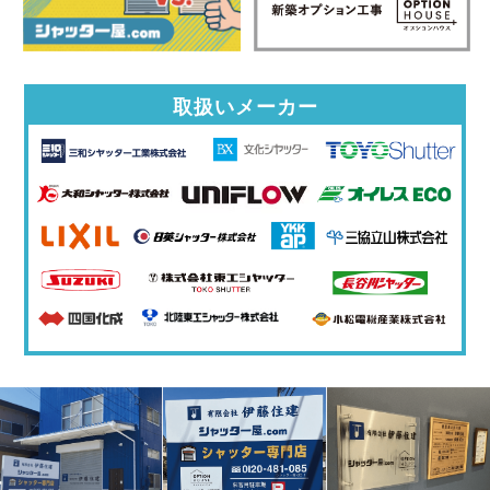
取扱いメーカー