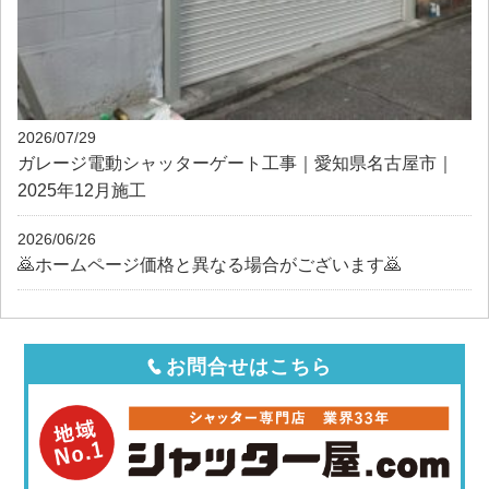
2026/07/29
ガレージ電動シャッターゲート工事｜愛知県名古屋市｜
2025年12月施工
2026/06/26
🙇ホームページ価格と異なる場合がございます🙇
お問合せはこちら