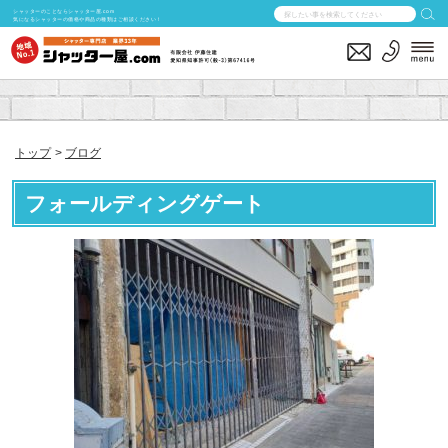
シャッターのことならシャッター屋.com
気になるシャッターの価格や商品の種類はご相談ください！
トップ
ブログ
フォールディングゲート