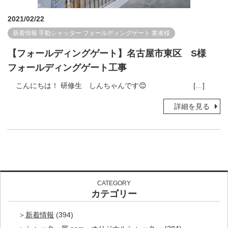
2021/02/22
新着情報
手動シャッター
フォールディングゲート
業者様
【フォールディングゲート】名古屋市東区 S様
フォールディングゲート工事
こんにちは！ 研修生 しんちゃんです😊 […]
詳細を見る
CATEGORY
カテゴリー
新着情報
(394)