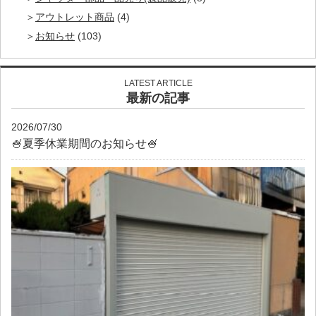
アウトレット商品
(4)
お知らせ
(103)
LATEST ARTICLE
最新の記事
2026/07/30
🍧夏季休業期間のお知らせ🍧