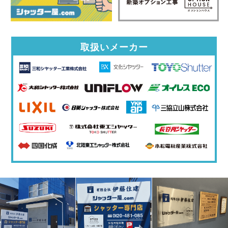
取扱いメーカー