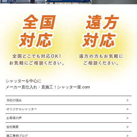
シャッターを中心に
メーカー直仕入れ・直施工！シャッター屋.com
当社の強み
オリジナルシャッター
お客様の声
会社概要
施工事例ブログ