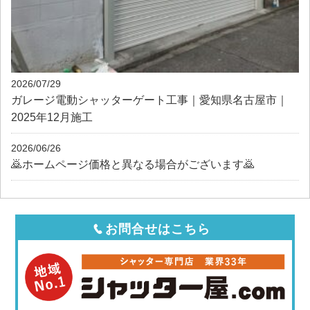
2026/07/29
ガレージ電動シャッターゲート工事｜愛知県名古屋市｜
2025年12月施工
2026/06/26
🙇ホームページ価格と異なる場合がございます🙇
お問合せはこちら