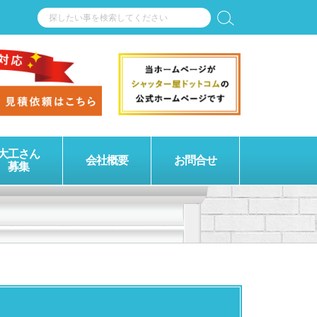
大工さん
会社概要
お問合せ
募集